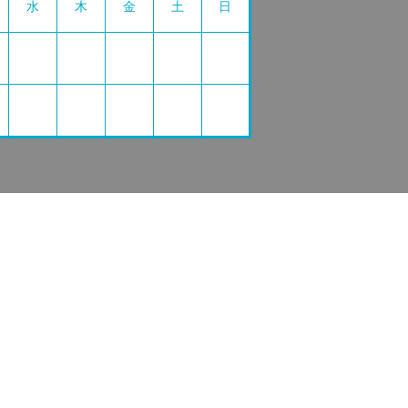
水
木
金
土
日