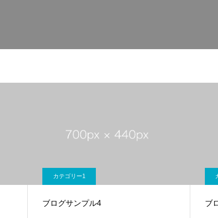
カテゴリー1
ブログサンプル4
ブ