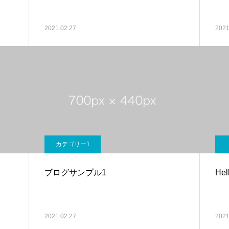
2021.02.27
2021
カテゴリー1
ブログサンプル1
Hel
2021.02.27
2021