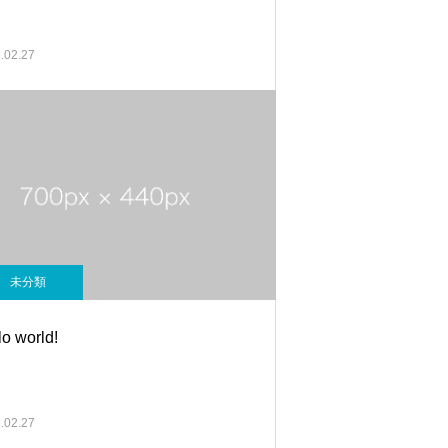
.02.27
未分類
lo world!
.02.27