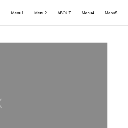
Menu1
Menu2
ABOUT
Menu4
Menu5
詳細を見る
2
サービスサンプル1
カテゴリー1
カテゴリー1
ブログサンプル2
ブログサンプル1