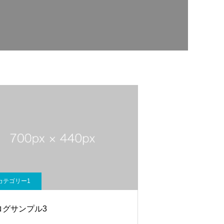
カテゴリー1
ログサンプル3