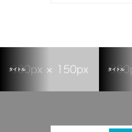
タイトル
タイトル