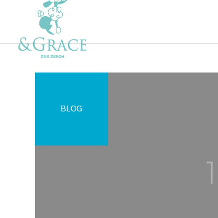
BLOG
サービスサンプル4
未分類
カテゴリー1
Hello world!
ブログサンプル5