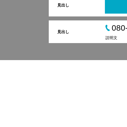
見出し
080
見出し
説明文